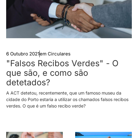
6 Outubro 2021
em
Circulares
"Falsos Recibos Verdes" - O
que são, e como são
detetados?
A ACT detetou, recentemente, que um famoso museu da
cidade do Porto estaria a utilizar os chamados falsos recibos
verdes. O que é um falso recibo verde?