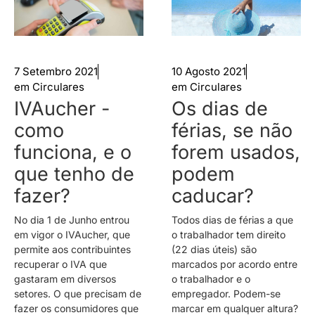
7 Setembro 2021
10 Agosto 2021
em
Circulares
em
Circulares
IVAucher -
Os dias de
como
férias, se não
funciona, e o
forem usados,
que tenho de
podem
fazer?
caducar?
No dia 1 de Junho entrou
Todos dias de férias a que
em vigor o IVAucher, que
o trabalhador tem direito
permite aos contribuintes
(22 dias úteis) são
recuperar o IVA que
marcados por acordo entre
gastaram em diversos
o trabalhador e o
setores. O que precisam de
empregador. Podem-se
fazer os consumidores que
marcar em qualquer altura?