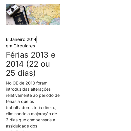
6 Janeiro 2014
em
Circulares
Férias 2013 e
2014 (22 ou
25 dias)
No OE de 2013 foram
introduzidas alterações
relativamente ao período de
férias a que os
trabalhadores teria direito,
eliminando a majoração de
3 dias que compensaria a
assiduidade dos