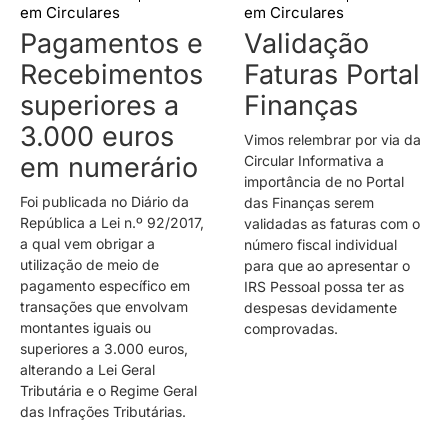
em
Circulares
em
Circulares
Pagamentos e
Validação
Recebimentos
Faturas Portal
superiores a
Finanças
3.000 euros
Vimos relembrar por via da
em numerário
Circular Informativa a
importância de no Portal
Foi publicada no Diário da
das Finanças serem
República a Lei n.º 92/2017,
validadas as faturas com o
a qual vem obrigar a
número fiscal individual
utilização de meio de
para que ao apresentar o
pagamento específico em
IRS Pessoal possa ter as
transações que envolvam
despesas devidamente
montantes iguais ou
comprovadas.
superiores a 3.000 euros,
alterando a Lei Geral
Tributária e o Regime Geral
das Infrações Tributárias.