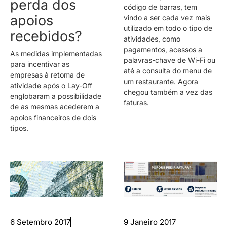
perda dos
código de barras, tem
apoios
vindo a ser cada vez mais
utilizado em todo o tipo de
recebidos?
atividades, como
pagamentos, acessos a
As medidas implementadas
palavras-chave de Wi-Fi ou
para incentivar as
até a consulta do menu de
empresas à retoma de
um restaurante. Agora
atividade após o Lay-Off
chegou também a vez das
englobaram a possibilidade
faturas.
de as mesmas acederem a
apoios financeiros de dois
tipos.
6 Setembro 2017
9 Janeiro 2017