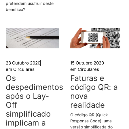
pretendem usufruir deste
benefício?
23 Outubro 2020
15 Outubro 2020
em
Circulares
em
Circulares
Os
Faturas e
despedimentos
código QR: a
após o Lay-
nova
Off
realidade
simplificado
O código QR (Quick
implicam a
Response Code), uma
versão simplificada do