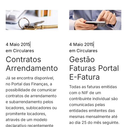
4 Maio 2015
4 Maio 2015
em
Circulares
em
Circulares
Contratos
Gestão
Arrendamento
Faturas Portal
E-Fatura
Já se encontra disponível,
no Portal das Finanças, a
Todas as faturas emitidas
possibilidade de comunicar
com o NIF de um
contratos de arrendamento
contribuinte individual são
e subarrendamento pelos
comunicadas pelas
locadores, sublocadores ou
entidades emitentes das
promitente locadores,
mesmas mensalmente até
através de um modelo
ao dia 25 do mês seguinte.
declarativo recentemente