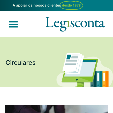
A apoiar os nossos clientes
desde 1978
Circulares