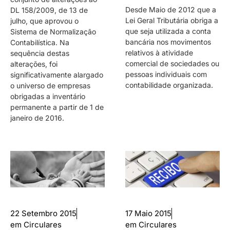
Desde Maio de 2012 que a
DL 158/2009, de 13 de
Lei Geral Tributária obriga a
julho, que aprovou o
que seja utilizada a conta
Sistema de Normalização
bancária nos movimentos
Contabilística. Na
relativos à atividade
sequência destas
comercial de sociedades ou
alterações, foi
pessoas individuais com
significativamente alargado
contabilidade organizada.
o universo de empresas
obrigadas a inventário
permanente a partir de 1 de
janeiro de 2016.
22 Setembro 2015
17 Maio 2015
em
Circulares
em
Circulares