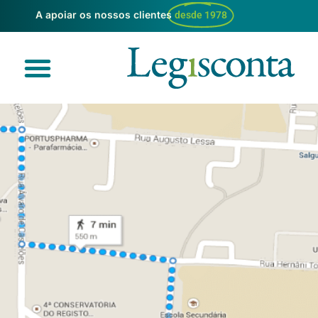
A apoiar os nossos clientes
desde 1978