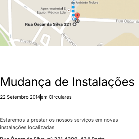
Mudança de Instalações
22 Setembro 2014
em
Circulares
Estaremos a prestar os nossos serviços em novas
instalações localizadas