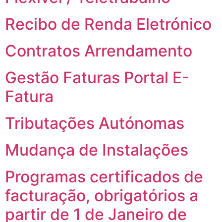
Recibo de Renda Eletrónico
Contratos Arrendamento
Gestão Faturas Portal E-
Fatura
Tributações Autónomas
Mudança de Instalações
Programas certificados de
facturação, obrigatórios a
partir de 1 de Janeiro de