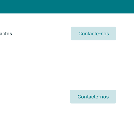
actos
Contacte-nos
Contacte-nos