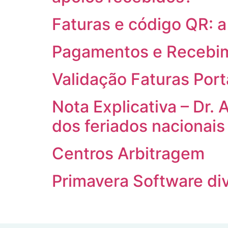
Faturas e código QR: a
Pagamentos e Recebim
Validação Faturas Port
Nota Explicativa – Dr. 
dos feriados nacionais
Centros Arbitragem
Primavera Software di