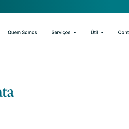
Quem Somos
Serviços
Útil
Cont